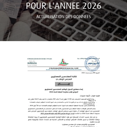
POUR L'ANNEE 2026
ACTUALISATION DES DONNEES