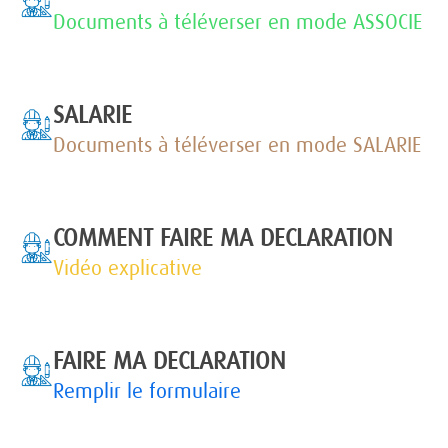
Documents à téléverser en mode ASSOCIE
SALARIE
Documents à téléverser en mode SALARIE
COMMENT FAIRE MA DECLARATION
Vidéo explicative
FAIRE MA DECLARATION
Remplir le formulaire