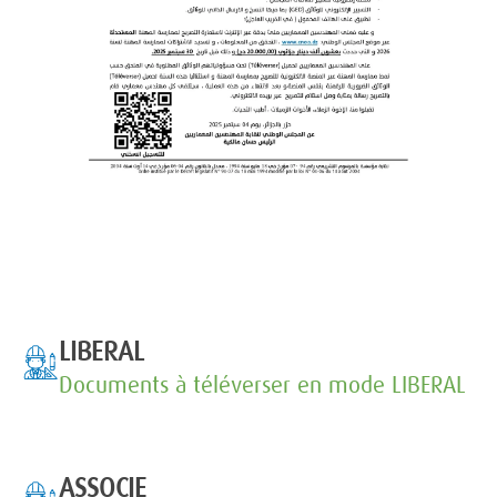
LIBERAL
Documents à téléverser en mode LIBERAL
ASSOCIE