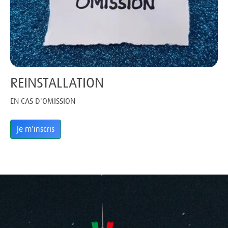
REINSTALLATION
EN CAS D'OMISSION
Je m'inscris