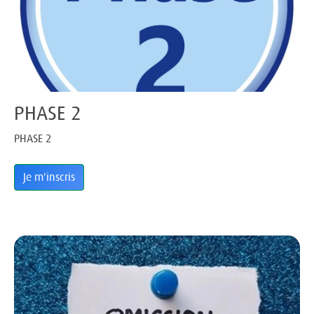
PHASE 2
PHASE 2
Je m'inscris