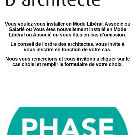
Vous voulez vous installer en Mode Libéral, Associé ou
Salarié ou Vous êtes nouvellement installé en Mode
Libéral ou Associé ou vous êtes en cas d’omission.
Le conseil de l’ordre des architectes, vous invite à
vous inscrire en fonction de votre cas.
Nous vous remercions et vous invitons à cliquer sur le
cas choisi et remplir le formulaire de votre choix.